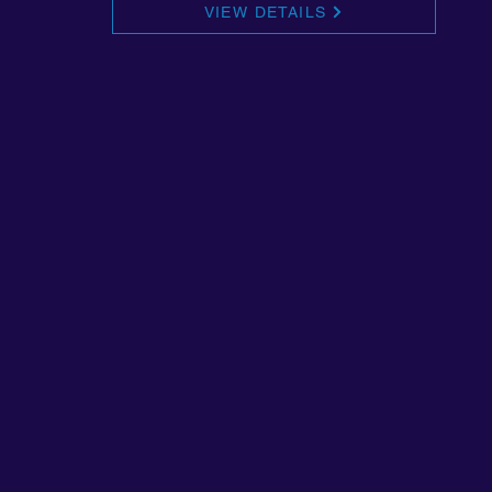
VIEW DETAILS