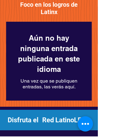
Foco en los logros de
Latinx
Aún no hay
ninguna entrada
publicada en este
idioma
Una vez que se publiquen
entradas, las verás aquí.
Disfruta el
Red LatinoLEAD