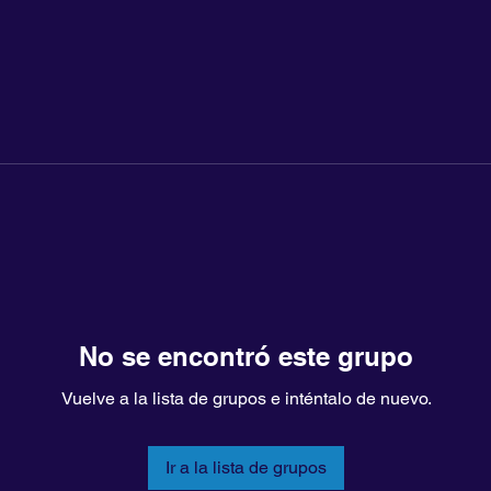
No se encontró este grupo
Vuelve a la lista de grupos e inténtalo de nuevo.
Ir a la lista de grupos