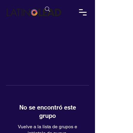
No se encontró este
grupo
Vuelve a la lista de grupos e