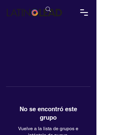
No se encontró este
grupo
Vuelve a la lista de grupos e