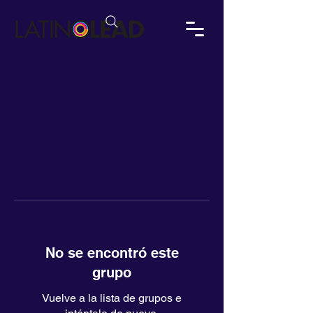
No se encontró este
grupo
Vuelve a la lista de grupos e