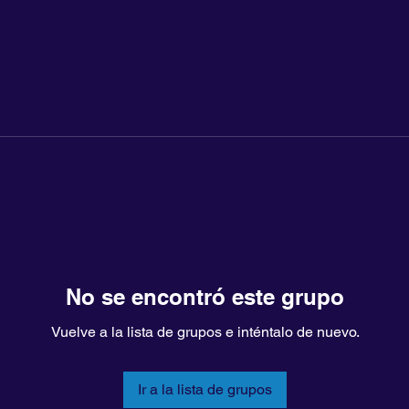
No se encontró este grupo
Vuelve a la lista de grupos e inténtalo de nuevo.
Ir a la lista de grupos