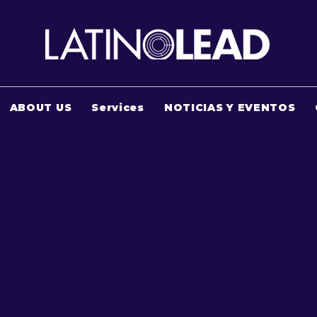
ABOUT US
Services
NOTICIAS Y EVENTOS