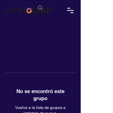
No se encontró este
grupo
Vuelve a la lista de grupos e