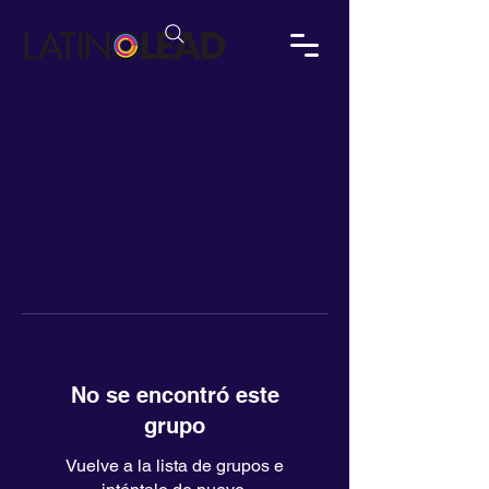
No se encontró este
grupo
Vuelve a la lista de grupos e