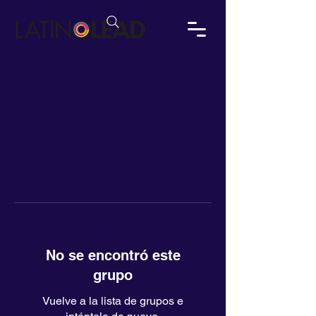
No se encontró este
grupo
Vuelve a la lista de grupos e