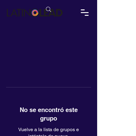
No se encontró este
grupo
Vuelve a la lista de grupos e