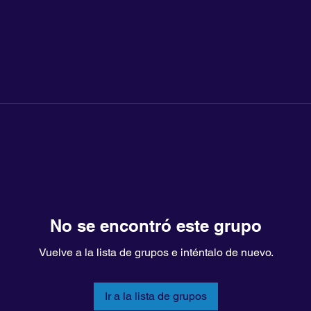
No se encontró este grupo
Vuelve a la lista de grupos e inténtalo de nuevo.
Ir a la lista de grupos