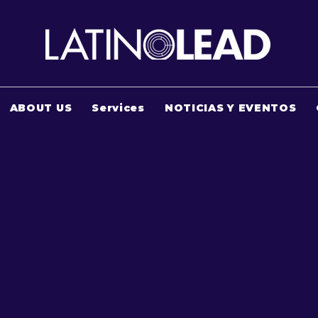
ABOUT US
Services
NOTICIAS Y EVENTOS