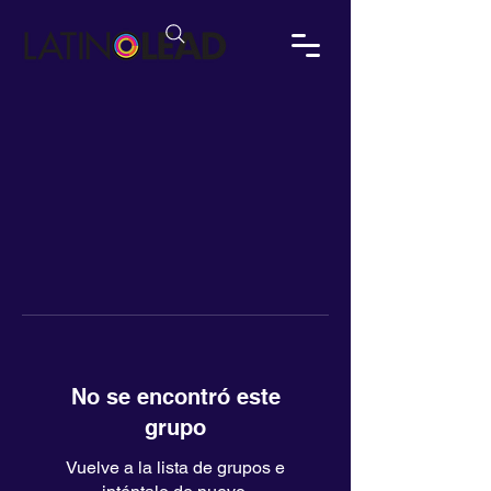
No se encontró este
grupo
Vuelve a la lista de grupos e