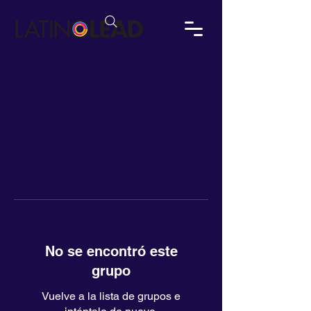
No se encontró este
grupo
Vuelve a la lista de grupos e