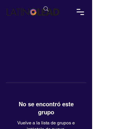
No se encontró este
grupo
Vuelve a la lista de grupos e