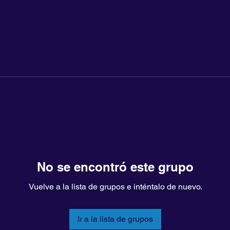
No se encontró este grupo
Vuelve a la lista de grupos e inténtalo de nuevo.
Ir a la lista de grupos