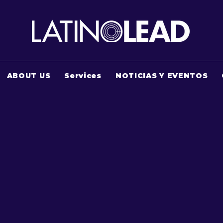
ABOUT US
Services
NOTICIAS Y EVENTOS