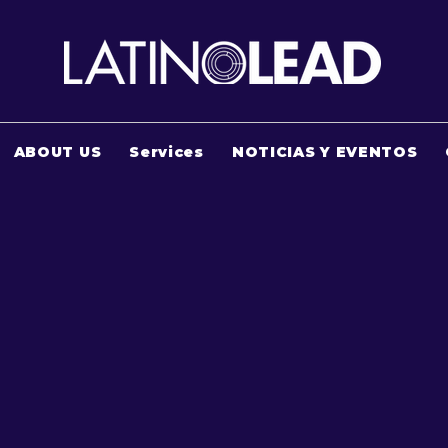
ABOUT US
Services
NOTICIAS Y EVENTOS