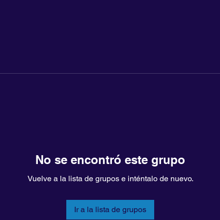
No se encontró este grupo
Vuelve a la lista de grupos e inténtalo de nuevo.
Ir a la lista de grupos