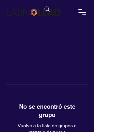
No se encontró este
grupo
Vuelve a la lista de grupos e