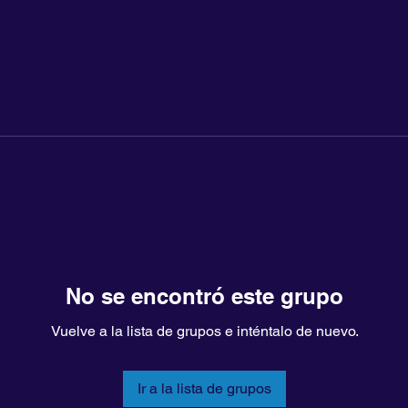
No se encontró este grupo
Vuelve a la lista de grupos e inténtalo de nuevo.
Ir a la lista de grupos