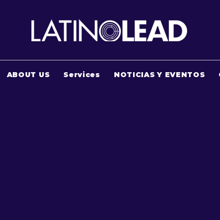
ABOUT US
Services
NOTICIAS Y EVENTOS