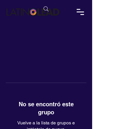
No se encontró este
grupo
Vuelve a la lista de grupos e