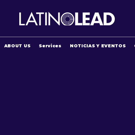
ABOUT US
Services
NOTICIAS Y EVENTOS