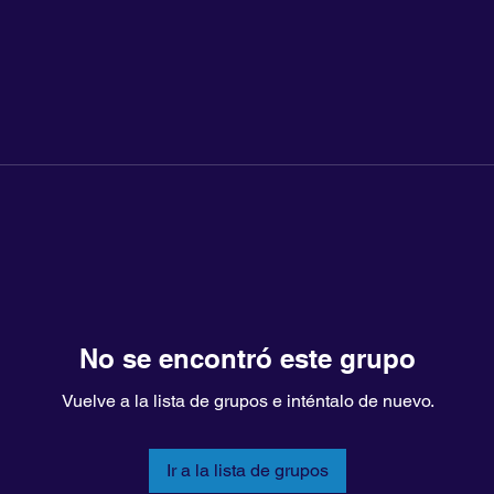
No se encontró este grupo
Vuelve a la lista de grupos e inténtalo de nuevo.
Ir a la lista de grupos