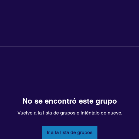
No se encontró este grupo
Vuelve a la lista de grupos e inténtalo de nuevo.
Ir a la lista de grupos