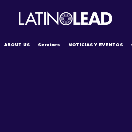
ABOUT US
Services
NOTICIAS Y EVENTOS