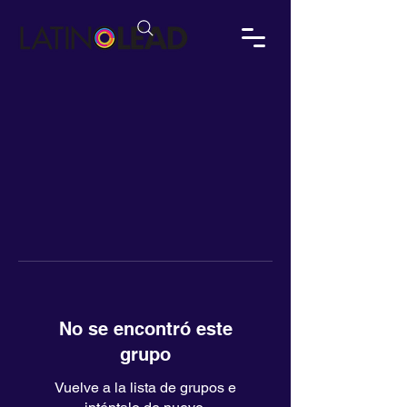
No se encontró este
grupo
Vuelve a la lista de grupos e