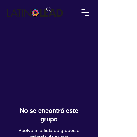
No se encontró este
grupo
Vuelve a la lista de grupos e