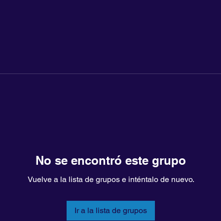
No se encontró este grupo
Vuelve a la lista de grupos e inténtalo de nuevo.
Ir a la lista de grupos