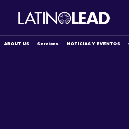
ABOUT US
Services
NOTICIAS Y EVENTOS