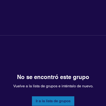
No se encontró este grupo
Vuelve a la lista de grupos e inténtalo de nuevo.
Ir a la lista de grupos