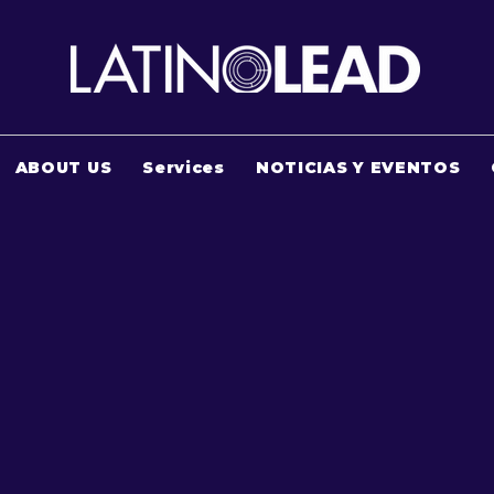
ABOUT US
Services
NOTICIAS Y EVENTOS