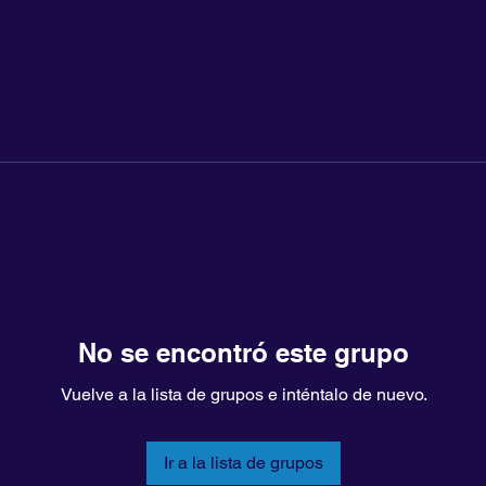
No se encontró este grupo
Vuelve a la lista de grupos e inténtalo de nuevo.
Ir a la lista de grupos