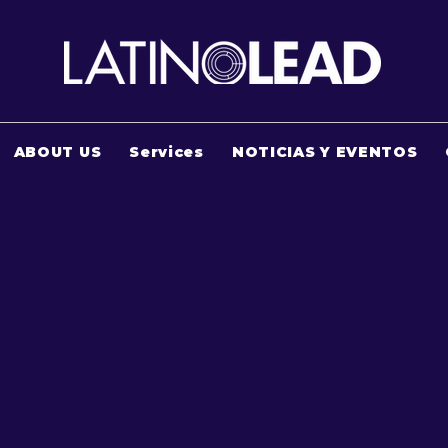
ABOUT US
Services
NOTICIAS Y EVENTOS