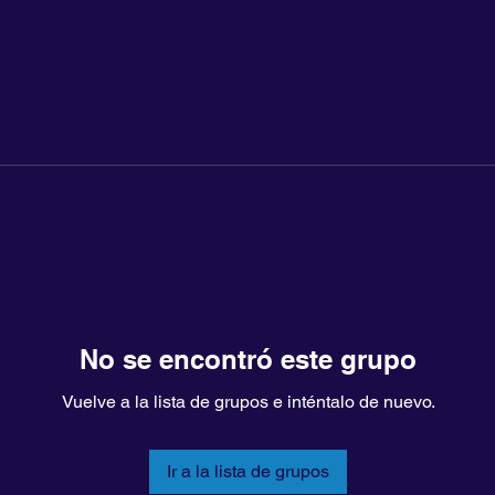
No se encontró este grupo
Vuelve a la lista de grupos e inténtalo de nuevo.
Ir a la lista de grupos