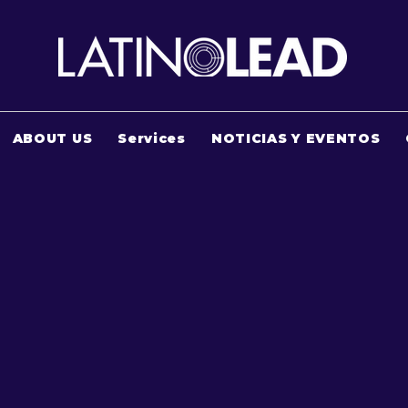
ABOUT US
Services
NOTICIAS Y EVENTOS