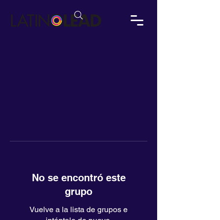
No se encontró este
grupo
Vuelve a la lista de grupos e