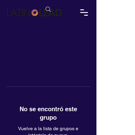
No se encontró este
grupo
Vuelve a la lista de grupos e