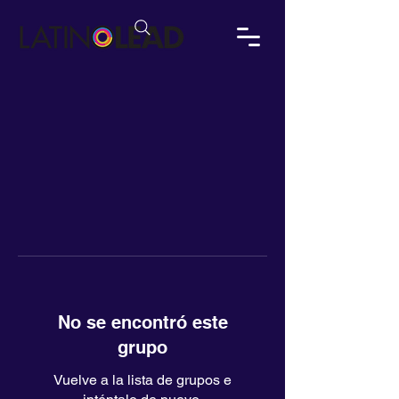
No se encontró este
grupo
Vuelve a la lista de grupos e