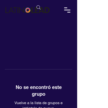
No se encontró este
grupo
Vuelve a la lista de grupos e