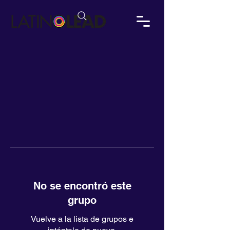
No se encontró este
grupo
Vuelve a la lista de grupos e