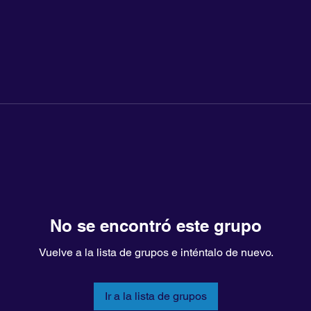
No se encontró este grupo
Vuelve a la lista de grupos e inténtalo de nuevo.
Ir a la lista de grupos