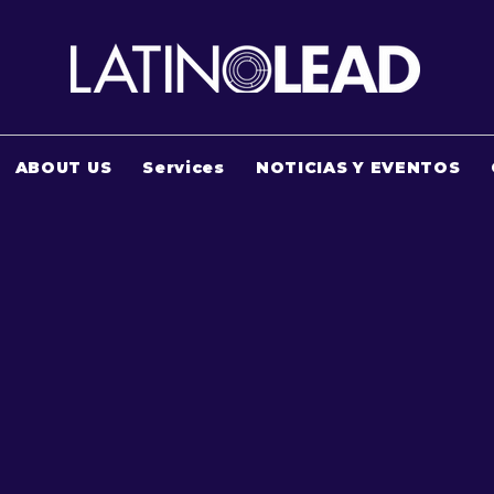
ABOUT US
Services
NOTICIAS Y EVENTOS