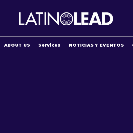
ABOUT US
Services
NOTICIAS Y EVENTOS