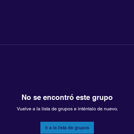
No se encontró este grupo
Vuelve a la lista de grupos e inténtalo de nuevo.
Ir a la lista de grupos