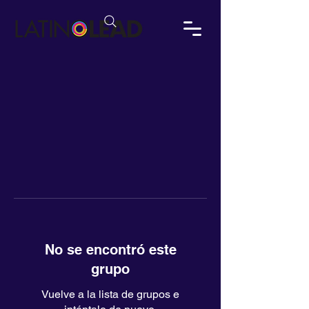
No se encontró este
grupo
Vuelve a la lista de grupos e