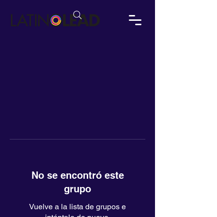
No se encontró este
grupo
Vuelve a la lista de grupos e