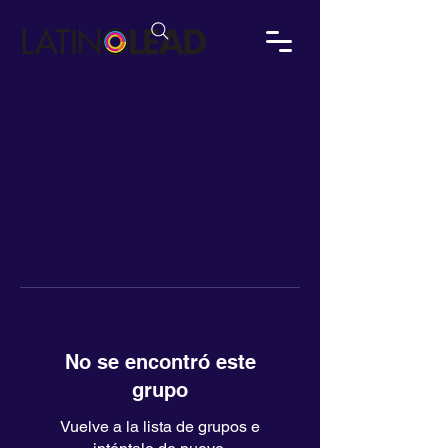
No se encontró este
grupo
Vuelve a la lista de grupos e