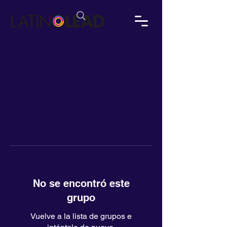
No se encontró este
grupo
Vuelve a la lista de grupos e