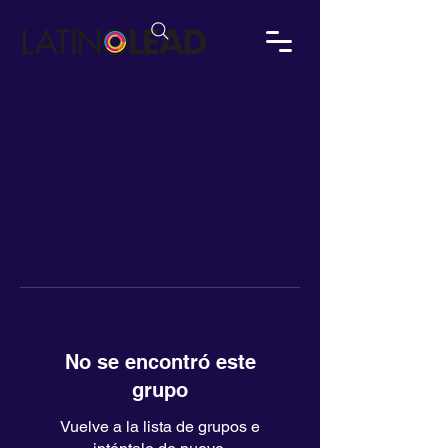
No se encontró este
grupo
Vuelve a la lista de grupos e