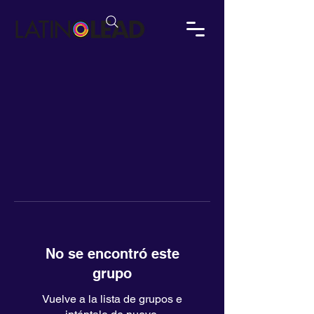
No se encontró este
grupo
Vuelve a la lista de grupos e