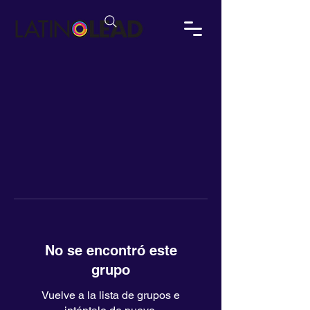
No se encontró este
grupo
Vuelve a la lista de grupos e