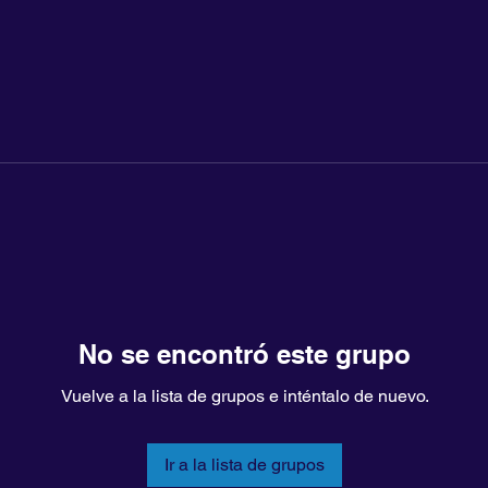
No se encontró este grupo
Vuelve a la lista de grupos e inténtalo de nuevo.
Ir a la lista de grupos