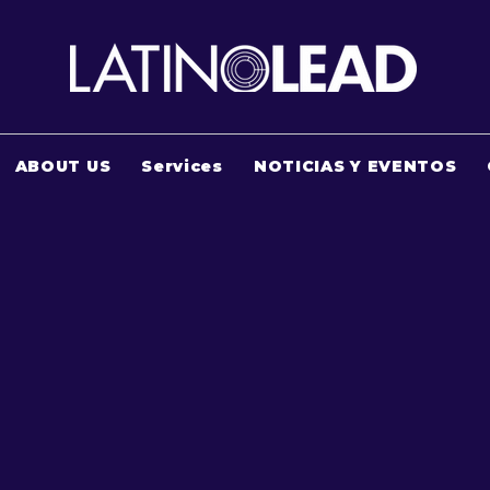
ABOUT US
Services
NOTICIAS Y EVENTOS