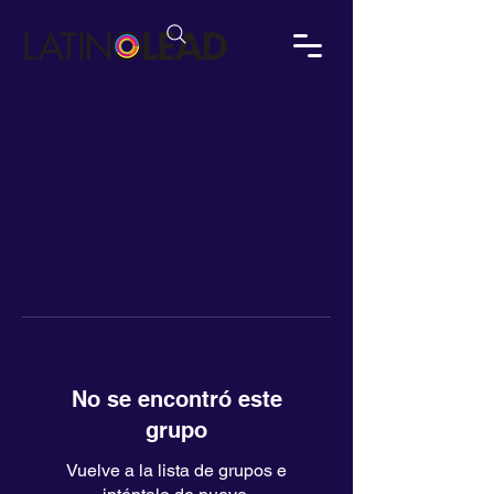
No se encontró este
grupo
Vuelve a la lista de grupos e