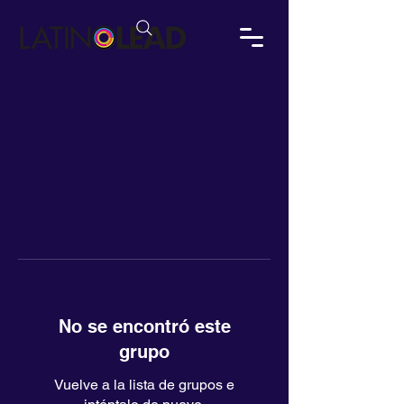
No se encontró este
grupo
Vuelve a la lista de grupos e