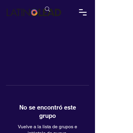
No se encontró este
grupo
Vuelve a la lista de grupos e