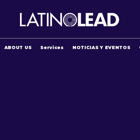
ABOUT US
Services
NOTICIAS Y EVENTOS