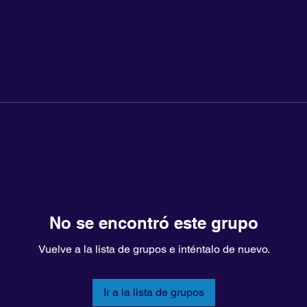
No se encontró este grupo
Vuelve a la lista de grupos e inténtalo de nuevo.
Ir a la lista de grupos