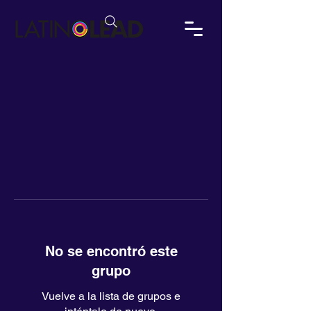
No se encontró este
grupo
Vuelve a la lista de grupos e