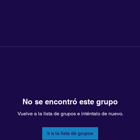
No se encontró este grupo
Vuelve a la lista de grupos e inténtalo de nuevo.
Ir a la lista de grupos