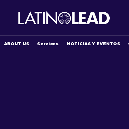
ABOUT US
Services
NOTICIAS Y EVENTOS