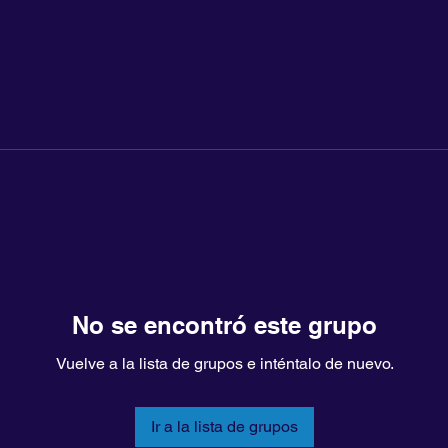
No se encontró este grupo
Vuelve a la lista de grupos e inténtalo de nuevo.
Ir a la lista de grupos