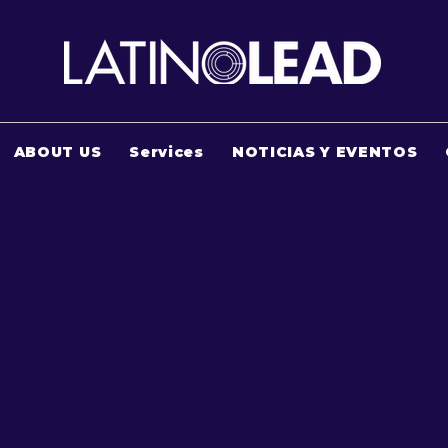
ABOUT US
Services
NOTICIAS Y EVENTOS